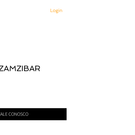
Login
Loja
ZAMZIBAR
FALE CONOSCO