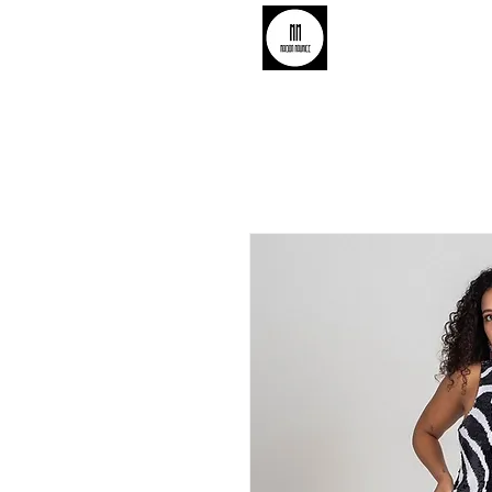
MAISON MAUR