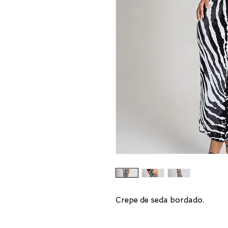
Crepe de seda bordado.