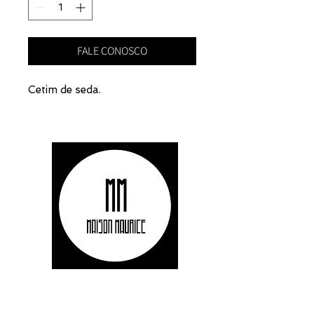
FALE CONOSCO
Cetim de seda.
FALE CONOSCO